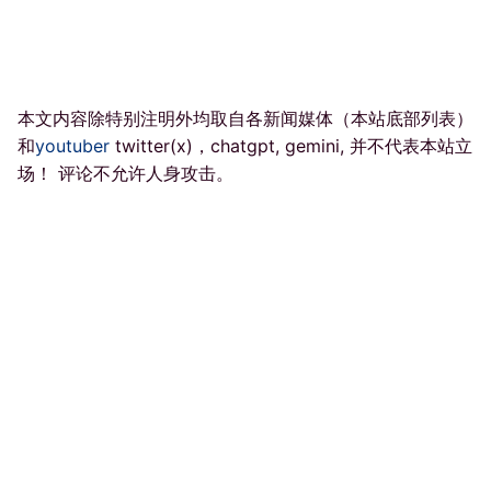
本文内容除特别注明外均取自各新闻媒体（本站底部列表）
和
youtuber
twitter(x)，chatgpt, gemini, 并不代表本站立
场！ 评论不允许人身攻击。