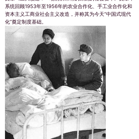
系统回顾1953年至1956年的农业合作化、手工业合作化和
资本主义工商业社会主义改造，并称其为今天“中国式现代
化”奠定制度基础。