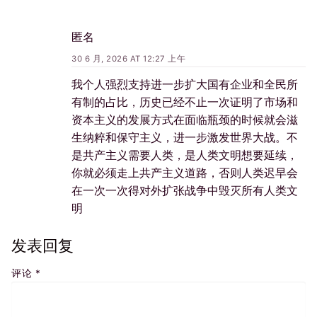
匿名
30 6 月, 2026 AT 12:27 上午
我个人强烈支持进一步扩大国有企业和全民所
有制的占比，历史已经不止一次证明了市场和
资本主义的发展方式在面临瓶颈的时候就会滋
生纳粹和保守主义，进一步激发世界大战。不
是共产主义需要人类，是人类文明想要延续，
你就必须走上共产主义道路，否则人类迟早会
在一次一次得对外扩张战争中毁灭所有人类文
明
发表回复
评论
*