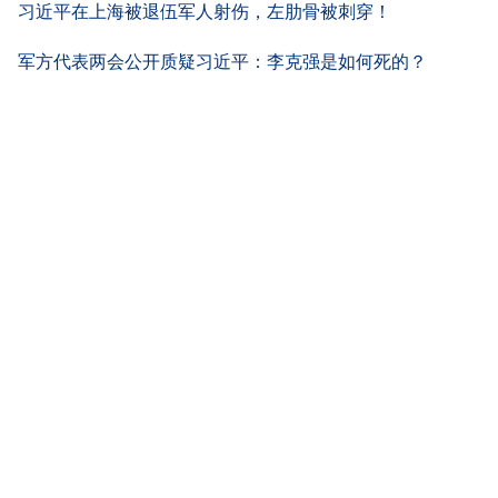
习近平在上海被退伍军人射伤，左肋骨被刺穿！
军方代表两会公开质疑习近平：李克强是如何死的？