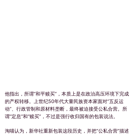
他指出，所谓“和平赎买”，本质上是在政治高压环境下完成
的产权转移。上世纪50年代大量民族资本家面对“五反运
动”、行政管制和原材料垄断，最终被迫接受公私合营。所
谓“定息”和“赎买”，不过是强行收归国有的包装说法。
淘喵认为，新华社重新包装这段历史，并把“公私合营”描述