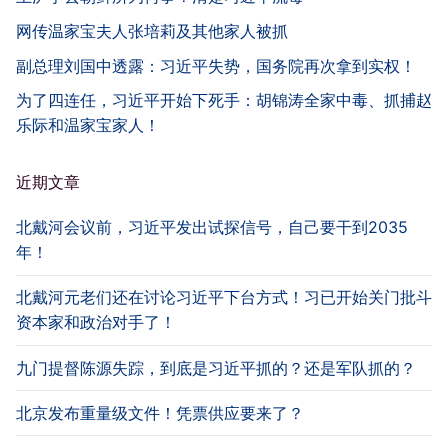
网传温家宝夫人张培莉及其他家人被抓
副总理刘国中透露：习近平失势，国务院再次拿到实权！
为了四连任，习近平开始下死手：胡锦涛全家中毒、抓捕赵
乐际和温家宝家人！
近期文章
北戴河会议前，习近平发出试探信号，自己要干到2035
年！
北戴河元老们还在讨论习近平下台方式！习已开始关门批斗
资本家和政治对手了！
九门提督陈源失踪，到底是习近平抓的？还是军队抓的？
北京发布重量级文件！凭票供应要来了？