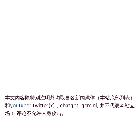
本文内容除特别注明外均取自各新闻媒体（本站底部列表）
和
youtuber
twitter(x)，chatgpt, gemini, 并不代表本站立
场！ 评论不允许人身攻击。