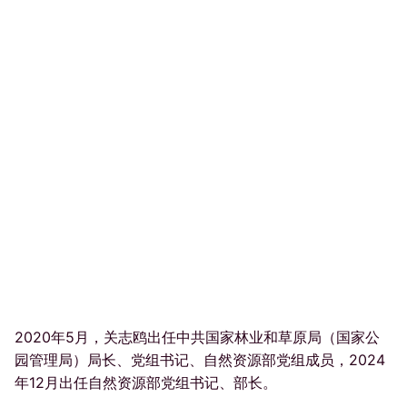
2020年5月，关志鸥出任中共国家林业和草原局（国家公
园管理局）局长、党组书记、自然资源部党组成员，2024
年12月出任自然资源部党组书记、部长。