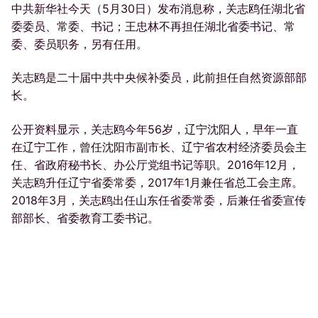
中共新华社今天（5月30日）发布消息称，关志鸥任湖北省
委委员、常委、书记；王忠林不再担任湖北省委书记、常
委、委员职务，另有任用。
关志鸥是二十届中共中央候补委员，此前担任自然资源部部
长。
公开资料显示，关志鸥今年56岁，辽宁沈阳人，早年一直
在辽宁工作，曾任沈阳市副市长、辽宁省农村经济委员会主
任、省政府秘书长、办公厅党组书记等职。2016年12月，
关志鸥升任辽宁省委常委，2017年1月兼任省总工会主席。
2018年3月，关志鸥出任山东任省委常委，后兼任省委宣传
部部长、省委教育工委书记。