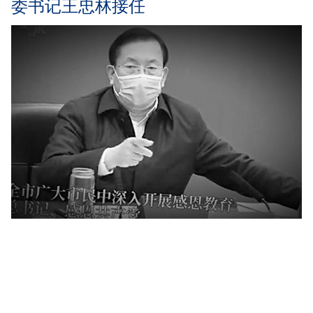
委书记王忠林接任