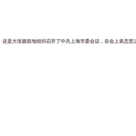
宁）还是大张旗鼓地组织召开了中共上海市委会议，在会上表态坚