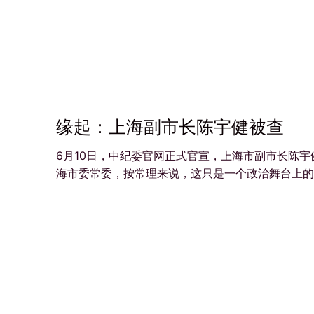
缘起：上海副市长陈宇健被查
6月10日，中纪委官网正式官宣，上海市副市长陈
海市委常委，按常理来说，这只是一个政治舞台上的