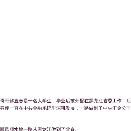
哥哥解直春是一名大学生，毕业后被分配在黑龙江省委工作，后
春便一直在中共金融系统里深耕发展，一路做到了中央汇金公司
顺风顺水地一路从黑龙江做到了北京。