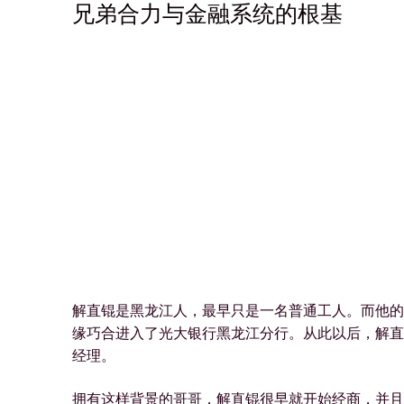
兄弟合力与金融系统的根基
解直锟是黑龙江人，最早只是一名普通工人。而他的
缘巧合进入了光大银行黑龙江分行。从此以后，解直
经理。
拥有这样背景的哥哥，解直锟很早就开始经商，并且