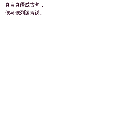
真言真语成古句，
假马假列运筹谋。