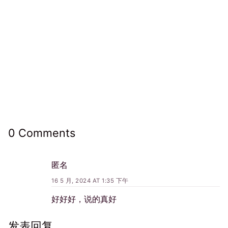
0 Comments
匿名
16 5 月, 2024 AT 1:35 下午
好好好，说的真好
发表回复