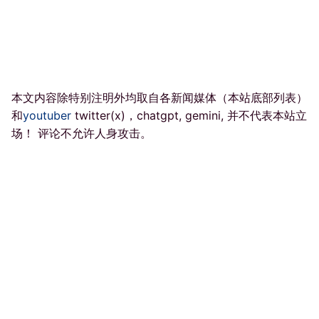
本文内容除特别注明外均取自各新闻媒体（本站底部列表）
和
youtuber
twitter(x)，chatgpt, gemini, 并不代表本站立
场！ 评论不允许人身攻击。