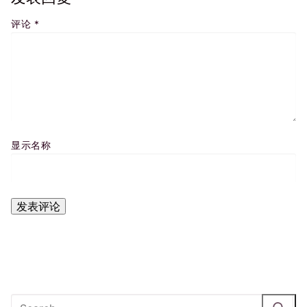
评论
*
显示名称
Search