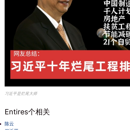
习近平是烂尾大师
Entires个相关
陈云