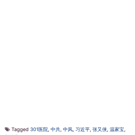
Tagged
301医院
,
中共
,
中风
,
习近平
,
张又侠
,
温家宝
,