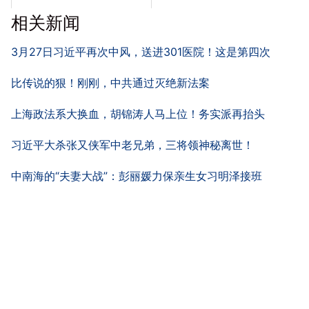
相关新闻
3月27日习近平再次中风，送进301医院！这是第四次
比传说的狠！刚刚，中共通过灭绝新法案
上海政法系大换血，胡锦涛人马上位！务实派再抬头
习近平大杀张又侠军中老兄弟，三将领神秘离世！
中南海的“夫妻大战”：彭丽媛力保亲生女习明泽接班