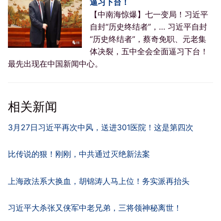
逼习下台！
【中南海惊爆】七一变局！习近平
自封“历史终结者”，… 习近平自封
“历史终结者”，蔡奇免职、元老集
体决裂，五中全会全面逼习下台！
最先出现在中国新闻中心。
相关新闻
3月27日习近平再次中风，送进301医院！这是第四次
比传说的狠！刚刚，中共通过灭绝新法案
上海政法系大换血，胡锦涛人马上位！务实派再抬头
习近平大杀张又侠军中老兄弟，三将领神秘离世！