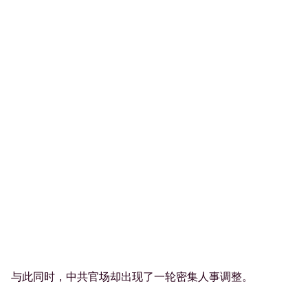
与此同时，中共官场却出现了一轮密集人事调整。