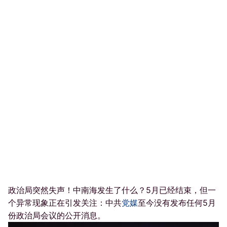
政治局突然失声！中南海发生了什么？5月已经结束，但一
个异常现象正在引发关注：中共
党媒
至今没有发布任何5月
份政治局会议的公开消息。