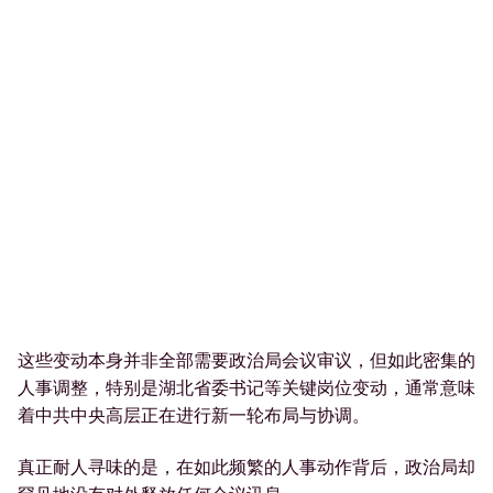
这些变动本身并非全部需要政治局会议审议，但如此密集的
人事调整，特别是湖北省委书记等关键岗位变动，通常意味
着中共中央高层正在进行新一轮布局与协调。
真正耐人寻味的是，在如此频繁的人事动作背后，政治局却