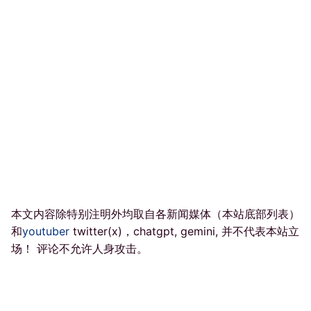
本文内容除特别注明外均取自各新闻媒体（本站底部列表）
和
youtuber
twitter(x)，chatgpt, gemini, 并不代表本站立
场！ 评论不允许人身攻击。