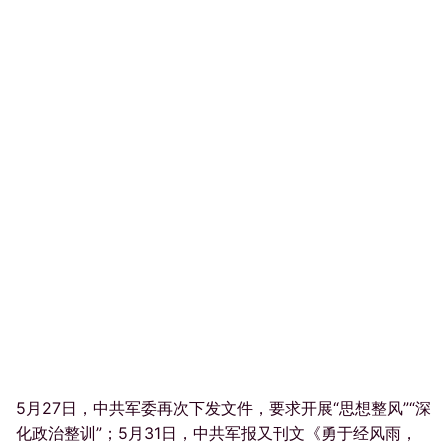
5月27日，中共军委再次下发文件，要求开展“思想整风”“深
化政治整训”；5月31日，中共军报又刊文《勇于经风雨，