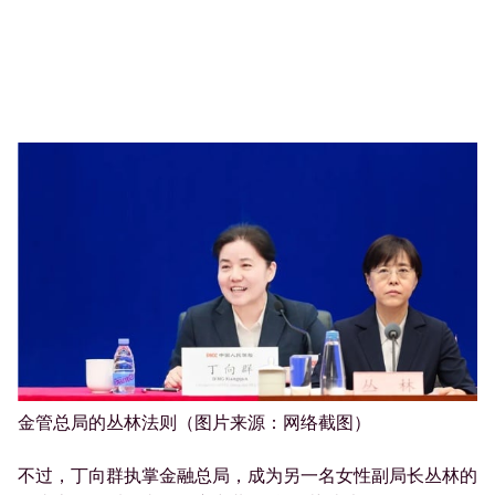
金管总局的丛林法则（图片来源：网络截图）
不过，丁向群执掌金融总局，成为另一名女性副局长丛林的