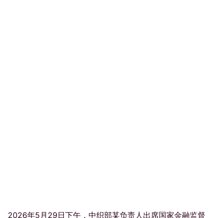
2026年5月29日下午，中织部某负责人出席国家金融监督