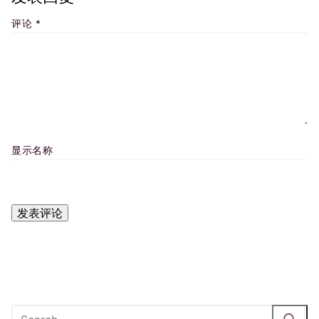
评论
*
显示名称
Search