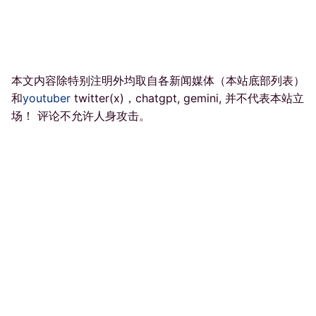
本文内容除特别注明外均取自各新闻媒体（本站底部列表）
和
youtuber
twitter(x)，chatgpt, gemini, 并不代表本站立
场！ 评论不允许人身攻击。