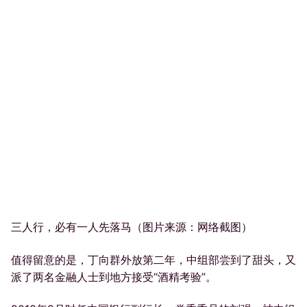
三人行，必有一人先落马（图片来源：网络截图）
值得留意的是，丁向群外放第二年，中组部尝到了甜头，又
派了两名金融人士到地方接受“酒精考验”。