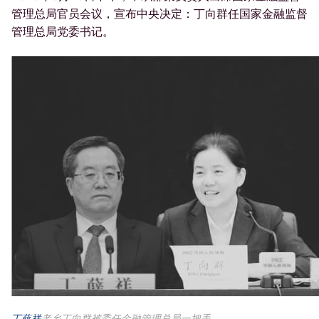
管理总局官员会议，宣布中央决定：丁向群任国家金融监督
管理总局党委书记。
丁薛祥
老乡丁向群被委任金融管理总局一把手